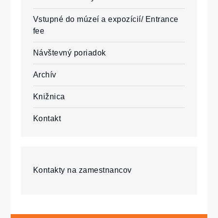
Vstupné do múzeí a expozícií/ Entrance
fee
Návštevný poriadok
Archív
Knižnica
Kontakt
Kontakty na zamestnancov