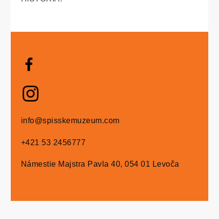
info@spisskemuzeum.com
+421 53 2456777
Námestie Majstra Pavla 40, 054 01 Levoča