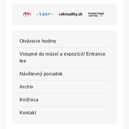
Otváracie hodiny
Vstupné do múzeí a expozícií/ Entrance
fee
Návštevný poriadok
Archív
Knižnica
Kontakt