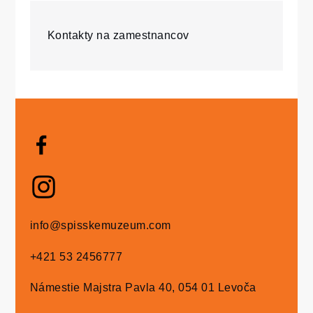
Kontakty na zamestnancov
info@spisskemuzeum.com
+421 53 2456777
Námestie Majstra Pavla 40, 054 01 Levoča