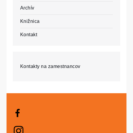
Archív
Knižnica
Kontakt
Kontakty na zamestnancov