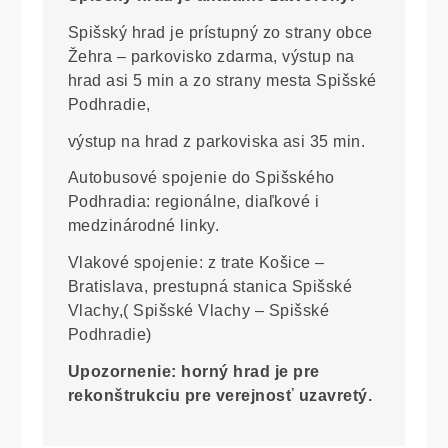
Spišský hrad je prístupný zo strany obce
Žehra – parkovisko zdarma, výstup na
hrad asi 5 min a zo strany mesta Spišské
Podhradie,
výstup na hrad z parkoviska asi 35 min.
Autobusové spojenie do Spišského
Podhradia: regionálne, diaľkové i
medzinárodné linky.
Vlakové spojenie: z trate Košice –
Bratislava, prestupná stanica Spišské
Vlachy,( Spišské Vlachy – Spišské
Podhradie)
Upozornenie: horný hrad je pre
rekonštrukciu pre verejnosť uzavretý.