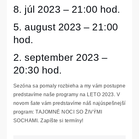
8. júl 2023 – 21:00 hod.
5. august 2023 – 21:00
hod.
2. september 2023 –
20:30 hod.
Sezóna sa pomaly rozbieha a my vám postupne
predstavíme naše programy na LETO 2023. V
novom šate vám predstavíme náš najúspešnejší
program: TAJOMNÉ NOCI SO ŽIVÝMI
SOCHAMI. Zapíšte si termíny!