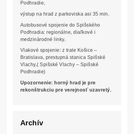
Podhradie,
výstup na hrad z parkoviska asi 35 min.
Autobusové spojenie do Spišského
Podhradia: regionálne, diaľkové i
medzinárodné linky.
Vlakové spojenie: z trate Košice –
Bratislava, prestupná stanica Spišské
Vlachy,( Spišské Vlachy – Spišské
Podhradie)
Upozornenie: horný hrad je pre
rekonštrukciu pre verejnosť uzavretý.
Archív