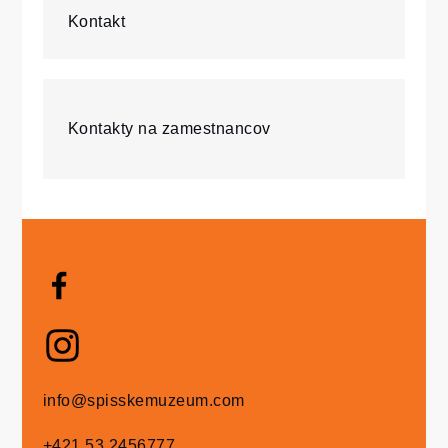
Kontakt
Kontakty na zamestnancov
info@spisskemuzeum.com
+421 53 2456777